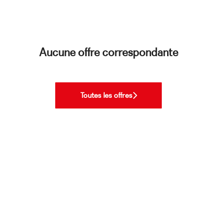
Aucune offre correspondante
Toutes les offres