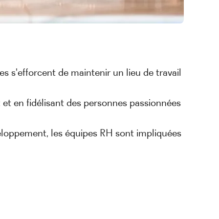
 s'efforcent de maintenir un lieu de travail
 et en fidélisant des personnes passionnées
éveloppement, les équipes RH sont impliquées