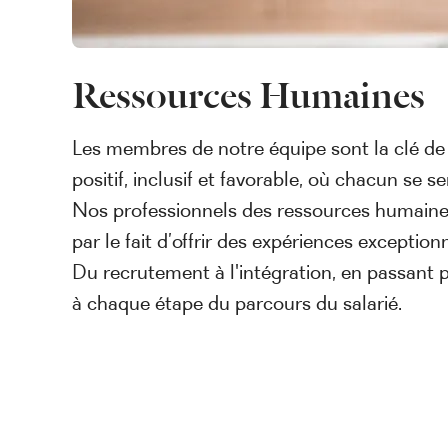
Ressources Humaines
Les membres de notre équipe sont la clé de 
positif, inclusif et favorable, où chacun se se
Nos professionnels des ressources humaines 
par le fait d’offrir des expériences exceptionn
Du recrutement à l'intégration, en passant p
à chaque étape du parcours du salarié.