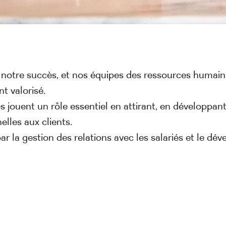
notre succès, et nos équipes des ressources humaines
nt valorisé.
jouent un rôle essentiel en attirant, en développant
elles aux clients.
ar la gestion des relations avec les salariés et le d