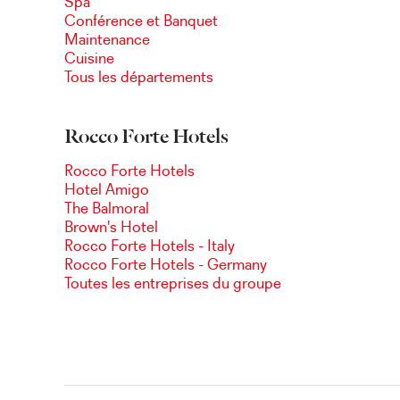
Spa
Conférence et Banquet
Maintenance
Cuisine
Tous les départements
Rocco Forte Hotels
Rocco Forte Hotels
Hotel Amigo
The Balmoral
Brown's Hotel
Rocco Forte Hotels - Italy
Rocco Forte Hotels - Germany
Toutes les entreprises du groupe