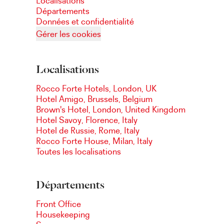
Localisations
Départements
Données et confidentialité
Gérer les cookies
Localisations
Rocco Forte Hotels, London, UK
Hotel Amigo, Brussels, Belgium
Brown's Hotel, London, United Kingdom
Hotel Savoy, Florence, Italy
Hotel de Russie, Rome, Italy
Rocco Forte House, Milan, Italy
Toutes les localisations
Départements
Front Office
Housekeeping