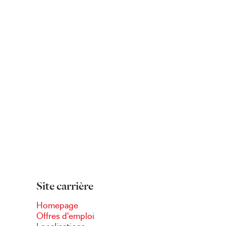
Site carrière
Homepage
Offres d'emploi