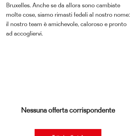
Bruxelles. Anche se da allora sono cambiate
molte cose, siamo rimasti fedeli al nostro nome:
il nostro team è amichevole, caloroso e pronto
ad accogliervi.
Nessuna offerta corrispondente