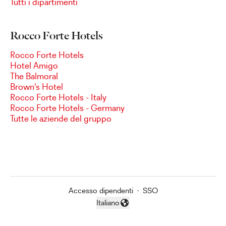
Tutti i dipartimenti
Rocco Forte Hotels
Rocco Forte Hotels
Hotel Amigo
The Balmoral
Brown's Hotel
Rocco Forte Hotels - Italy
Rocco Forte Hotels - Germany
Tutte le aziende del gruppo
Accesso dipendenti
·
SSO
Italiano
Cambia lingua