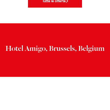
Tutte le offerte
Hotel Amigo, Brussels, Belgium