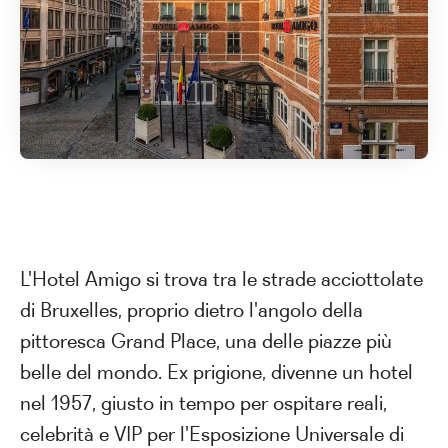
L'Hotel Amigo si trova tra le strade acciottolate
di Bruxelles, proprio dietro l'angolo della
pittoresca Grand Place, una delle piazze più
belle del mondo. Ex prigione, divenne un hotel
nel 1957, giusto in tempo per ospitare reali,
celebrità e VIP per l'Esposizione Universale di