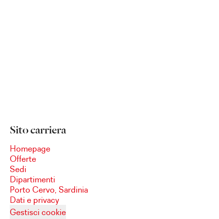
Sito carriera
Homepage
Offerte
Sedi
Dipartimenti
Porto Cervo, Sardinia
Dati e privacy
Gestisci cookie