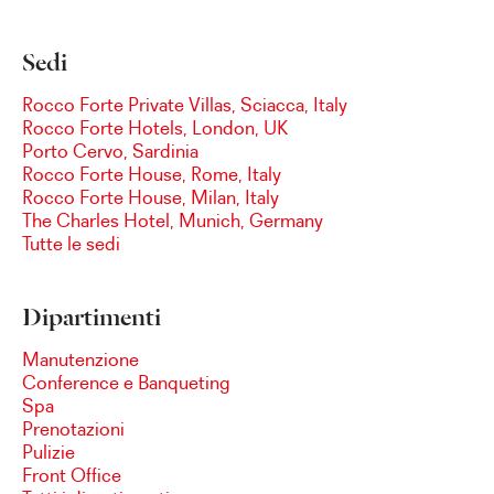
Sedi
Rocco Forte Private Villas, Sciacca, Italy
Rocco Forte Hotels, London, UK
Porto Cervo, Sardinia
Rocco Forte House, Rome, Italy
Rocco Forte House, Milan, Italy
The Charles Hotel, Munich, Germany
Tutte le sedi
Dipartimenti
Manutenzione
Conference e Banqueting
Spa
Prenotazioni
Pulizie
Front Office