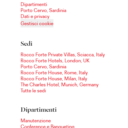
Dipartimenti
Porto Cervo, Sardinia
Dati e privacy
Gestisci cookie
Sedi
Rocco Forte Private Villas, Sciacca, Italy
Rocco Forte Hotels, London, UK
Porto Cervo, Sardinia
Rocco Forte House, Rome, Italy
Rocco Forte House, Milan, Italy
The Charles Hotel, Munich, Germany
Tutte le sedi
Dipartimenti
Manutenzione
Conference e Banqueting