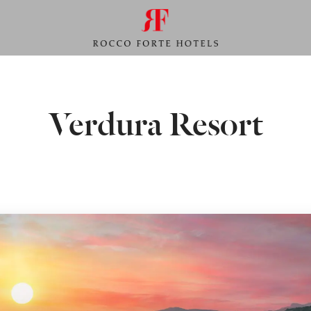
Verdura Resort