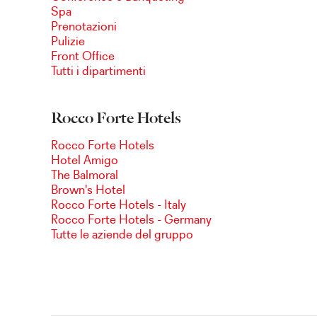
Spa
Prenotazioni
Pulizie
Front Office
Tutti i dipartimenti
Rocco Forte Hotels
Rocco Forte Hotels
Hotel Amigo
The Balmoral
Brown's Hotel
Rocco Forte Hotels - Italy
Rocco Forte Hotels - Germany
Tutte le aziende del gruppo