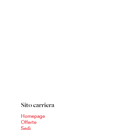
Sito carriera
Homepage
Offerte
Sedi