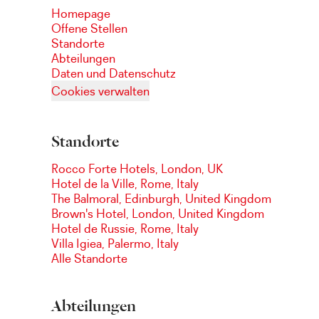
Homepage
Offene Stellen
Standorte
Abteilungen
Daten und Datenschutz
Cookies verwalten
Standorte
Rocco Forte Hotels, London, UK
Hotel de la Ville, Rome, Italy
The Balmoral, Edinburgh, United Kingdom
Brown's Hotel, London, United Kingdom
Hotel de Russie, Rome, Italy
Villa Igiea, Palermo, Italy
Alle Standorte
Abteilungen