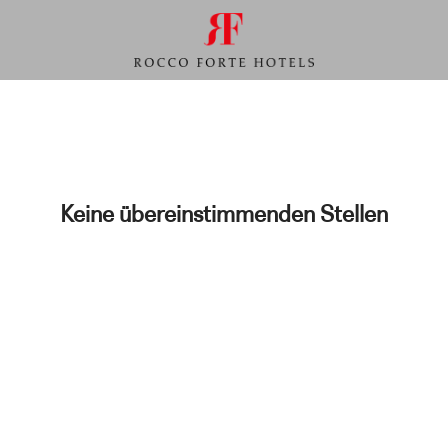
Keine übereinstimmenden Stellen