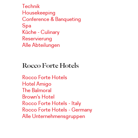
Technik
Housekeeping
Conference & Banqueting
Spa
Küche - Culinary
Reservierung
Alle Abteilungen
Rocco Forte Hotels
Rocco Forte Hotels
Hotel Amigo
The Balmoral
Brown's Hotel
Rocco Forte Hotels - Italy
Rocco Forte Hotels - Germany
Alle Unternehmensgruppen